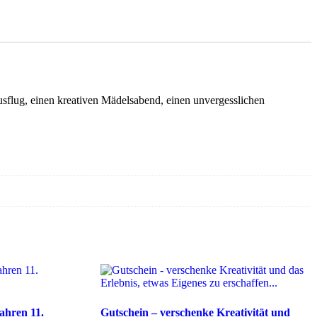
usflug, einen kreativen Mädelsabend, einen unvergesslichen
ahren 11.
Gutschein – verschenke Kreativität und