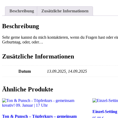
Beschreibung
Zusätzliche Informationen
Beschreibung
Sehr gerne kannst du mich kontaktieren, wenn du Fragen hast oder ein
Geburtstag, oder, oder…
Zusätzliche Informationen
Datum
13.09.2025, 14.09.2025
Ähnliche Produkte
Einzel-Setting
Ton & Punsch – Töpferkurs – gemeinsam