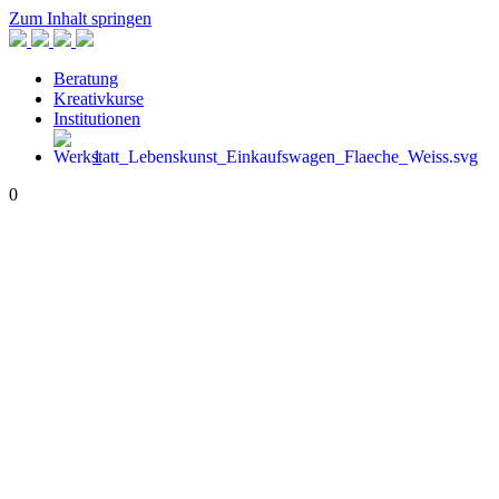
Zum Inhalt springen
Beratung
Kreativkurse
Institutionen
1
0