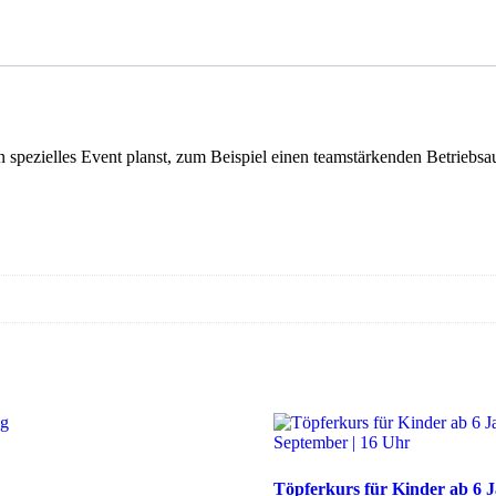
 spezielles Event planst, zum Beispiel einen teamstärkenden Betriebsa
Töpferkurs für Kinder ab 6 J