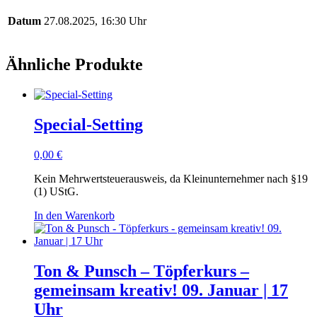
Datum
27.08.2025, 16:30 Uhr
Ähnliche Produkte
Special-Setting
0,00
€
Kein Mehrwertsteuerausweis, da Kleinunternehmer nach §19
(1) UStG.
In den Warenkorb
Ton & Punsch – Töpferkurs –
gemeinsam kreativ! 09. Januar | 17
Uhr