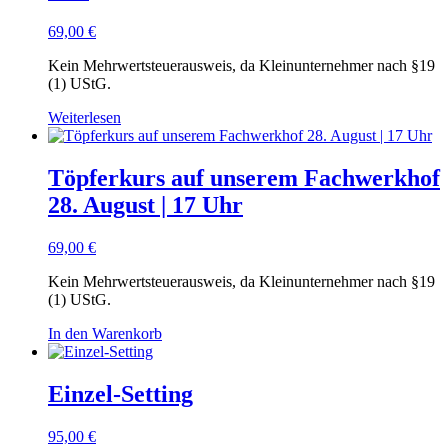
69,00
€
Kein Mehrwertsteuerausweis, da Kleinunternehmer nach §19
(1) UStG.
Weiterlesen
Töpferkurs auf unserem Fachwerkhof
28. August | 17 Uhr
69,00
€
Kein Mehrwertsteuerausweis, da Kleinunternehmer nach §19
(1) UStG.
In den Warenkorb
Einzel-Setting
95,00
€