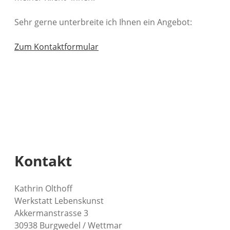
Sehr gerne unterbreite ich Ihnen ein Angebot:
Zum Kontaktformular
Kontakt
Kathrin Olthoff
Werkstatt Lebenskunst
Akkermanstrasse 3
30938 Burgwedel / Wettmar