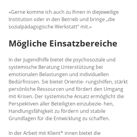
«Gerne komme ich auch zu Ihnen in diejeweilige
Institution oder in den Betrieb und bringe „die
sozialpädagogische Werkstatt“ mit.»
Mögliche Einsatzbereiche
In der Jugendhilfe bietet die psychosoziale und
systemische Beratung Unterstützung bei
emotionalen Belastungen und individuellen
Bedürfnissen. Sie bietet Orientie- rungshilfen, stärkt
persönliche Ressourcen und fördert den Umgang
mit Krisen. Der systemische Ansatz ermöglicht die
Perspektiven aller Beteiligten einzubezie- hen,
Handlungsfähigkeit zu fördern und stabile
Grundlagen für die Entwicklung zu schaffen.
In der Arbeit mit Klient* innen bietet die