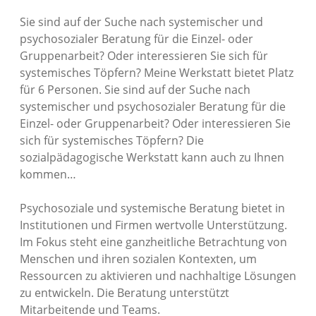
Sie sind auf der Suche nach systemischer und
psychosozialer Beratung für die Einzel- oder
Gruppenarbeit? Oder interessieren Sie sich für
systemisches Töpfern? Meine Werkstatt bietet Platz
für 6 Personen. Sie sind auf der Suche nach
systemischer und psychosozialer Beratung für die
Einzel- oder Gruppenarbeit? Oder interessieren Sie
sich für systemisches Töpfern? Die
sozialpädagogische Werkstatt kann auch zu Ihnen
kommen…
Psychosoziale und systemische Beratung bietet in
Institutionen und Firmen wertvolle Unterstützung.
Im Fokus steht eine ganzheitliche Betrachtung von
Menschen und ihren sozialen Kontexten, um
Ressourcen zu aktivieren und nachhaltige Lösungen
zu entwickeln. Die Beratung unterstützt
Mitarbeitende und Teams.