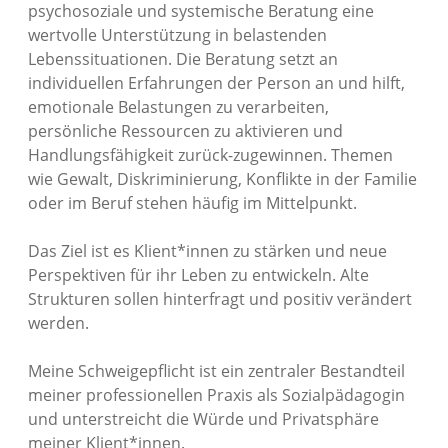
psychosoziale und systemische Beratung eine
wertvolle Unterstützung in belastenden
Lebenssituationen. Die Beratung setzt an
individuellen Erfahrungen der Person an und hilft,
emotionale Belastungen zu verarbeiten,
persönliche Ressourcen zu aktivieren und
Handlungsfähigkeit zurück-zugewinnen. Themen
wie Gewalt, Diskriminierung, Konflikte in der Familie
oder im Beruf stehen häufig im Mittelpunkt.
Das Ziel ist es Klient*innen zu stärken und neue
Perspektiven für ihr Leben zu entwickeln. Alte
Strukturen sollen hinterfragt und positiv verändert
werden.
Meine Schweigepflicht ist ein zentraler Bestandteil
meiner professionellen Praxis als Sozialpädagogin
und unterstreicht die Würde und Privatsphäre
meiner Klient*innen.