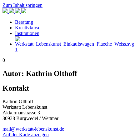
Zum Inhalt springen
Beratung
Kreativkurse
Institutionen
1
0
Autor:
Kathrin Olthoff
Kontakt
Kathrin Olthoff
Werkstatt Lebenskunst
Akkermanstrasse 3
30938 Burgwedel / Wettmar
mail@werkstatt-lebenskunst.de
Auf der Karte anzeigen