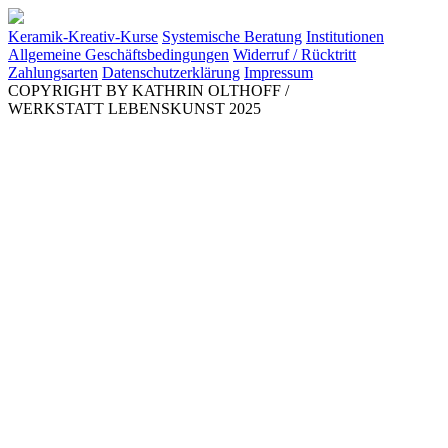
Keramik-Kreativ-Kurse
Systemische Beratung
Institutionen
Allgemeine Geschäftsbedingungen
Widerruf / Rücktritt
Zahlungsarten
Datenschutzerklärung
Impressum
COPYRIGHT BY KATHRIN OLTHOFF
/
WERKSTATT LEBENSKUNST 2025